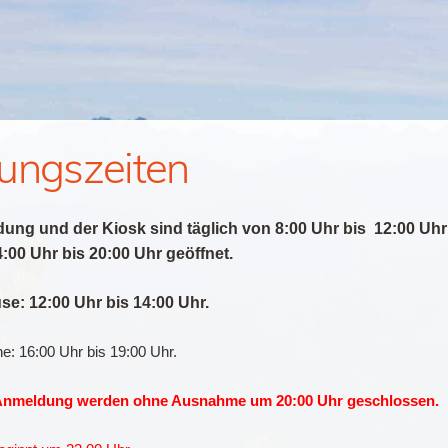
ungszeiten
ung und der Kiosk sind täglich von 8:00 Uhr bis 12:00 Uhr
:00 Uhr bis 20:00 Uhr geöffnet.
se: 12:00 Uhr bis 14:00 Uhr.
: 16:00 Uhr bis 19:00 Uhr.
Anmeldung werden ohne Ausnahme um 20:00 Uhr geschlossen.