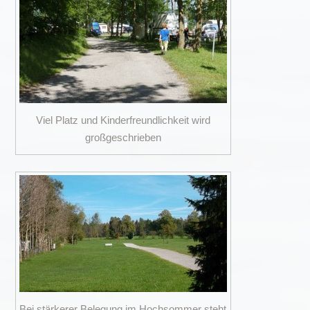
Viel Platz und Kinderfreundlichkeit wird
großgeschrieben
Bei stärkerer Belegung im Hochsommer steht