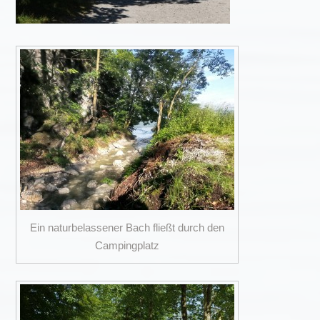
Ein naturbelassener Bach fließt durch den
Campingplatz