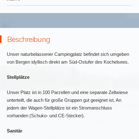
Zum Inhalt springen
Beschreibung
Unser naturbelassener Campingplatz befindet sich umgeben
von Bergen idyllisch direkt am Süd-Ostufer des Kochelsees.
Stellplätze
Unser Platz ist in 100 Parzellen und eine separate Zeltwiese
unterteilt, die auch für große Gruppen gut geeignet ist. An
jedem der Wagen-Stellplätze ist ein Stromanschluss
vorhanden (Schuko- und CE-Stecker).
Sanitär