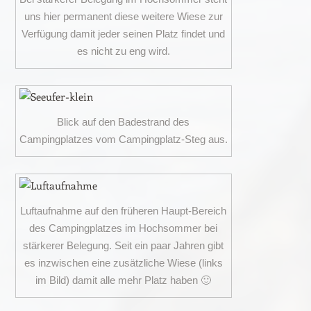
uns hier permanent diese weitere Wiese zur
Verfügung damit jeder seinen Platz findet und
es nicht zu eng wird.
Blick auf den Badestrand des
Campingplatzes vom Campingplatz-Steg aus.
Luftaufnahme auf den früheren Haupt-Bereich
des Campingplatzes im Hochsommer bei
stärkerer Belegung. Seit ein paar Jahren gibt
es inzwischen eine zusätzliche Wiese (links
im Bild) damit alle mehr Platz haben 🙂