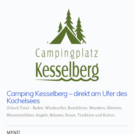
Camping Kesselberg – direkt am Ufer des
Kochelsees
Urlaub Total – Baden, Windsurfen, Bootfahren, Wandern, Klettern,
Mountainbiken, Angeln, Relaxen, Kunst, Tradition und Kultur.
MENÜ